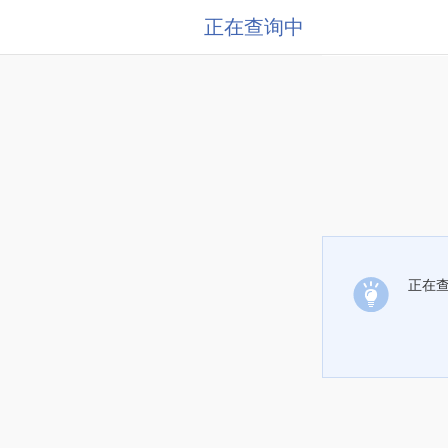
正在查询中
正在