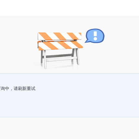
查询中，请刷新重试